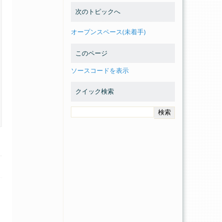
次のトピックへ
オープンスペース(未着手)
このページ
ソースコードを表示
クイック検索