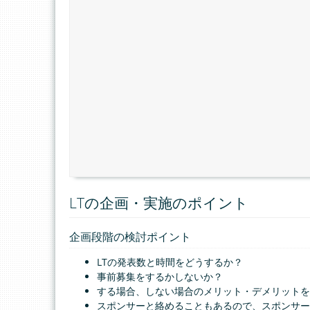
LTの企画・実施のポイント
企画段階の検討ポイント
LTの発表数と時間をどうするか？
事前募集をするかしないか？
する場合、しない場合のメリット・デメリットを
スポンサーと絡めることもあるので、スポンサー