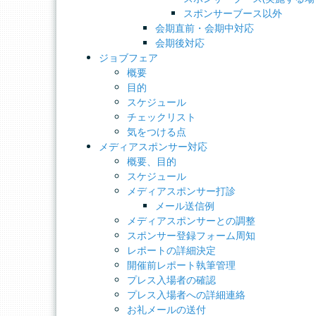
スポンサーブース以外
会期直前・会期中対応
会期後対応
ジョブフェア
概要
目的
スケジュール
チェックリスト
気をつける点
メディアスポンサー対応
概要、目的
スケジュール
メディアスポンサー打診
メール送信例
メディアスポンサーとの調整
スポンサー登録フォーム周知
レポートの詳細決定
開催前レポート執筆管理
プレス入場者の確認
プレス入場者への詳細連絡
お礼メールの送付