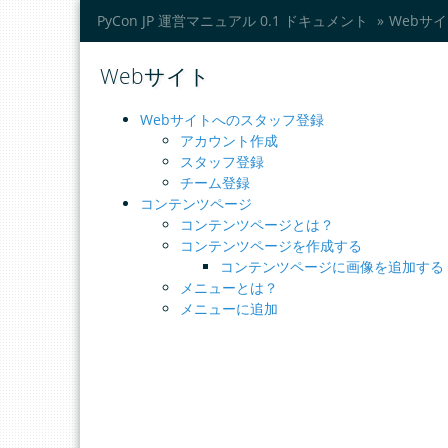
PyCon JP 運営マニュアル 0.1 ドキュメント
»
Webサ
Webサイト
Webサイトへのスタッフ登録
アカウント作成
スタッフ登録
チーム登録
コンテンツページ
コンテンツページとは？
コンテンツページを作成する
コンテンツページに画像を追加する
メニューとは？
メニューに追加